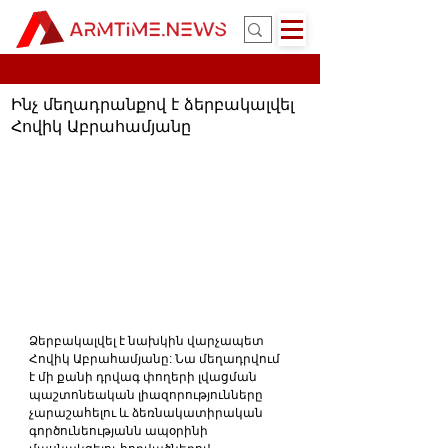
Ինչ մեղադրանքով է ձերբակալվել
Հովիկ Աբրահամյանը
Ձերբակալվել է նախկին վարչապետ 
Հովիկ Աբրահամյանը: Նա մեղադրվում 
է մի քանի դրվագ փողերի լվացման 
պաշտոնեական լիազորությունները 
չարաշահելու և ձեռնակատիրական 
գործունեությանն ապօրինի 