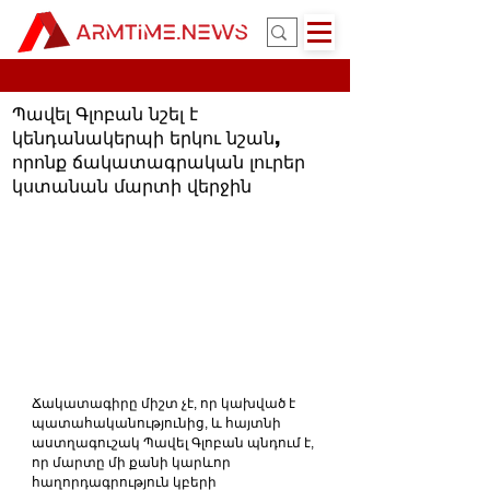
Պավել Գլոբան նշել է
կենդանակերպի երկու նշան,
որոնք ճակատագրական լուրեր
կստանան մարտի վերջին
Ճակատագիրը միշտ չէ, որ կախված է 
պատահականությունից, և հայտնի 
աստղագուշակ Պավել Գլոբան պնդում է, 
որ մարտը մի քանի կարևոր 
հաղորդագրություն կբերի 