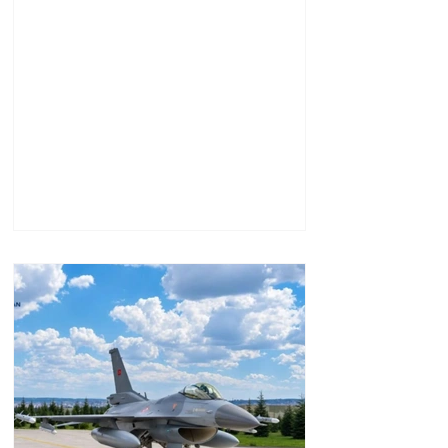
վերադառնալու մասին