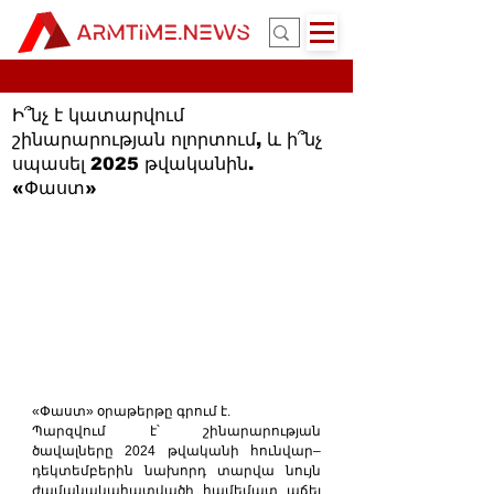
Ի՞նչ է կատարվում
շինարարության ոլորտում, և ի՞նչ
սպասել 2025 թվականին.
«Փաստ»
«Փաստ» օրաթերթը գրում է.
Պարզվում է՝ շինարարության 
ծավալները 2024 թվականի հունվար–
դեկտեմբերին նախորդ տարվա նույն 
ժամանակահատվածի համեմատ աճել 