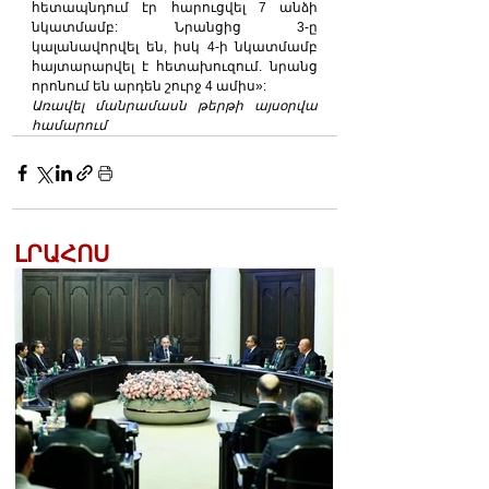
հետապնդում էր հարուցվել 7 անձի 
նկատմամբ: Նրանցից 3-ը 
կալանավորվել են, իսկ 4-ի նկատմամբ 
հայտարարվել է հետախուզում. նրանց 
որոնում են արդեն շուրջ 4 ամիս»:
Առավել մանրամասն թերթի այսօրվա 
համարում
ԼՐԱՀՈՍ