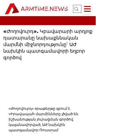
«Ժողովուրդ». Կբավարարի արդյոք
դատարանը նախաքննական
մարմնի միջնորդությունը` ԱԺ
նախկին պատգամավորի եղբոր
գործով
«Ժողովուրդ» օրաթերթը գրում է. 
«Իրավապահ մարմինները լծված են 
իշխանության յուրացման գործով 
կալանավորված, ԱԺ նախկին 
պատգամավոր Ռուստամ 