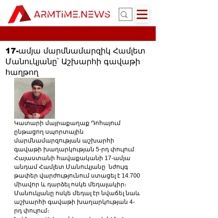
17-ամյա մարմնամարզիկ Համլետ
Մանուկյանը՝ Աշխարհի գավաթի
հաղթող
Կատարի մայրաքաղաք Դոհայում 
ընթացող սպորտային 
մարմնամարզության աշխարհի 
գավաթի խաղարկության 5-րդ փուլում 
Հայաստանի հավաքականի 17-ամյա 
անդամ Համլետ Մանուկյանը  նժույգ 
թափեր վարժությունում ստացել է 14.700 
միավոր և դարձել ոսկե մեդալակիր։ 
Մանուկյանը ոսկե մեդալ էր նվաճել նաև 
աշխարհի գավաթի խաղարկության 4-
րդ փուլում։