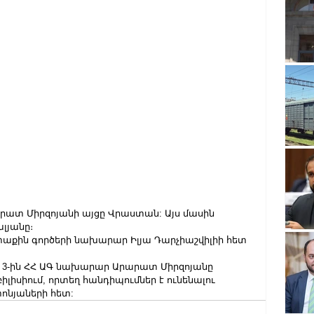
րատ Միրզոյանի այցը Վրաստան: Այս մասին 
լյանը։
տաքին գործերի նախարար Իլյա Դարչիաշվիլիի հետ 
իսի 3-ին ՀՀ ԱԳ նախարար Արարատ Միրզոյանը 
լիսիում, որտեղ հանդիպումներ է ունենալու 
նյաների հետ: