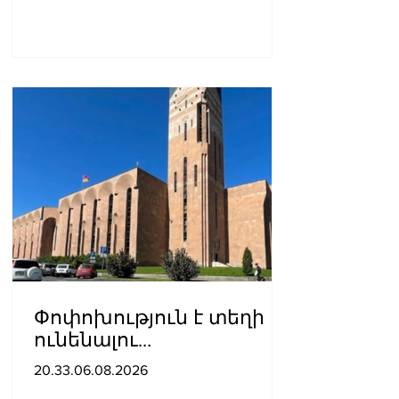
Փոփոխություն է տեղի
ունենալու
ավտոբուսային
20.33.06.08.2026
երթուղիներում․ Երևանի