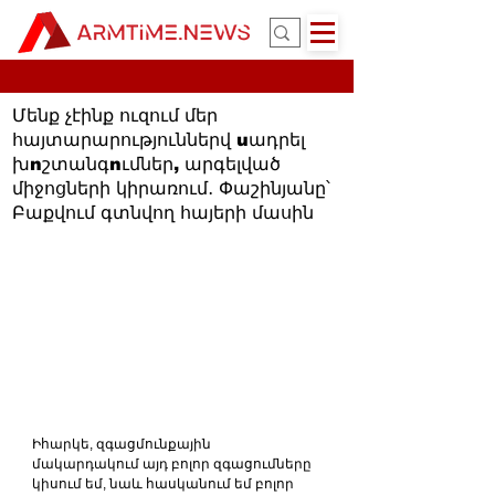
Մենք չէինք ուզում մեր
հայտարարություններվ uադրել
խnշտանգnւմներ, արգելված
միջոցների կիրառում․ Փաշինյանը՝
Բաքվում գտնվող հայերի մասին
Իհարկե, զգացմունքային 
մակարդակում այդ բոլոր զգացումները 
կիսում եմ, նաև հասկանում եմ բոլոր 