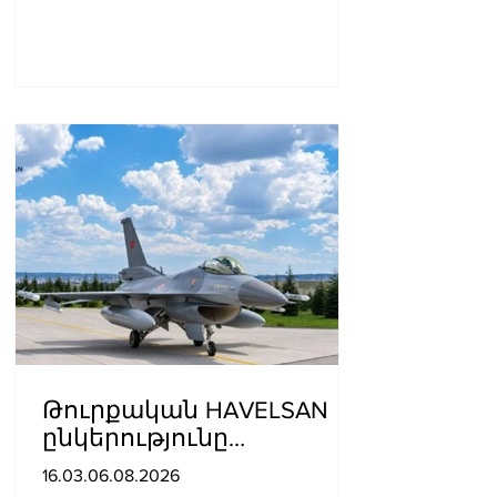
Թուրքական HAVELSAN
ընկերությունը
ռազմաoդային
16.03.06.08.2026
գործողությունների