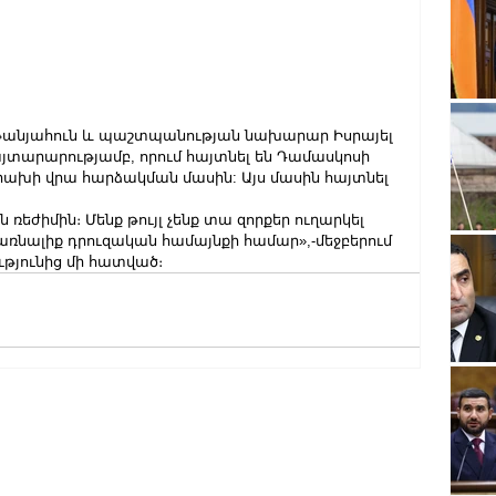
եթանյահուն և պաշտպանության նախարար Իսրայել 
յտարարությամբ, որում հայտնել են Դամասկոսի 
ի վրա հարձակման մասին: Այս մասին հայտնել 
եժիմին։ Մենք թույլ չենք տա զորքեր ուղարկել 
ռնալիք դրուզական համայնքի համար»,-մեջբերում 
թյունից մի հատված։