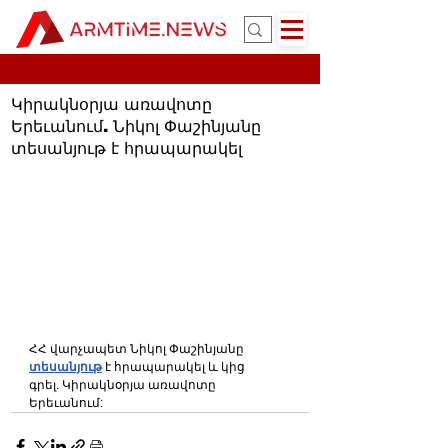
Կիրակնօրյա առավոտը
Երեւանում. Նիկոլ Փաշինյանը
տեսանյութ է հրապարակել
ՀՀ վարչապետ Նիկոլ Փաշինյանը 
տեսանյութ
 է հրապարակել և կից 
գրել. Կիրակնօրյա առավոտը 
Երեւանում: