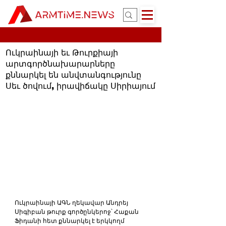
Ուկրաինայի եւ Թուրքիայի
արտգործնախարարները
քննարկել են անվտանգությունը
Սեւ ծովում, իրավիճակը Սիրիայում
Ուկրաինայի ԱԳՆ ղեկավար Անդրեյ 
Սիգիբան թուրք գործընկերոջ՝ Հաքան 
Ֆիդանի հետ քննարկել է երկկողմ 