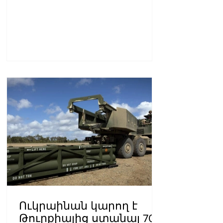
Ուկրաինան կարող է
Թուրքիայից ստանալ 70