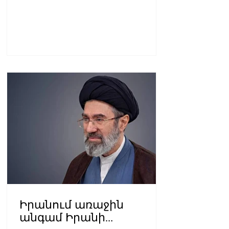
Իրանում առաջին
անգամ Իրանի