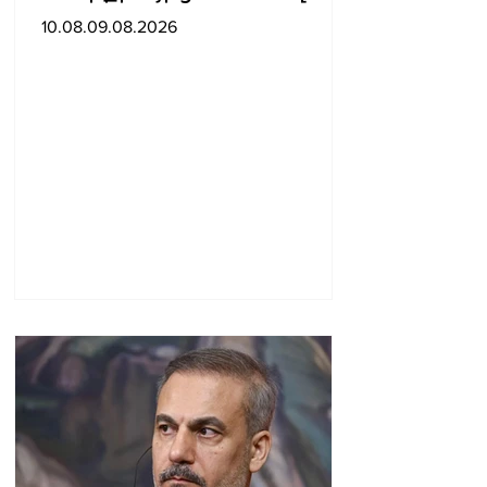
ATACMS հրթիռներ
10.08.09.08.2026