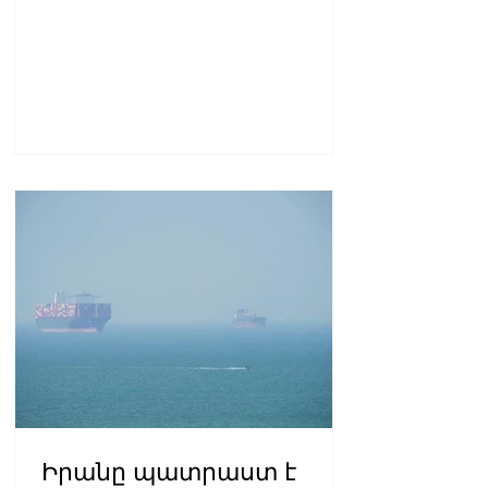
Իրանը պատրաստ է