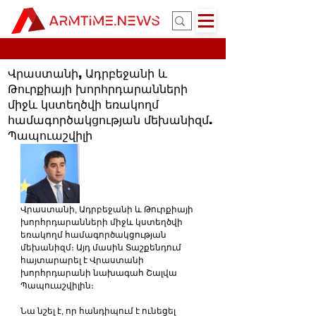
Վրաստանի, Ադրբեջանի և
Թուրքիայի խորհրդարանների
միջև կստեղծվի եռակողմ
համագործակցության մեխանիզմ.
Պապուաշվիլի
Վրաստանի, Ադրբեջանի և Թուրքիայի 
խորհրդարանների միջև կստեղծվի 
եռակողմ համագործակցության 
մեխանիզմ։ Այդ մասին Տաշքենդում 
հայտարարել է Վրաստանի 
խորհրդարանի նախագահ Շալվա 
Պապուաշվիլին։
Նա նշել է, որ հանդիպում է ունեցել 