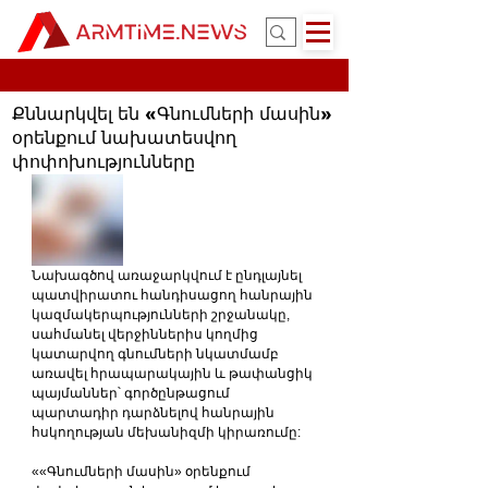
Քննարկվել են «Գնումների մասին»
օրենքում նախատեսվող
փոփոխությունները
Նախագծով առաջարկվում է ընդլայնել 
պատվիրատու հանդիսացող հանրային 
կազմակերպությունների շրջանակը, 
սահմանել վերջիններիս կողմից 
կատարվող գնումների նկատմամբ 
առավել հրապարակային և թափանցիկ 
պայմաններ՝ գործընթացում 
պարտադիր դարձնելով հանրային 
հսկողության մեխանիզմի կիրառումը:
««Գնումների մասին» օրենքում 