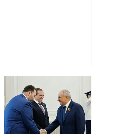
Հանրապետություն