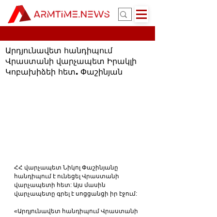
Արդյունավետ հանդիպում
Վրաստանի վարչապետ Իրակլի
Կոբախիձեի հետ. Փաշինյան
ՀՀ վարչապետ Նիկոլ Փաշինյանը 
հանդիպում է ունեցել Վրաստանի 
վարչապետի հետ: Այս մասին 
վարչապետը գրել է սոցցանցի իր էջում:
«Արդյունավետ հանդիպում Վրաստանի 