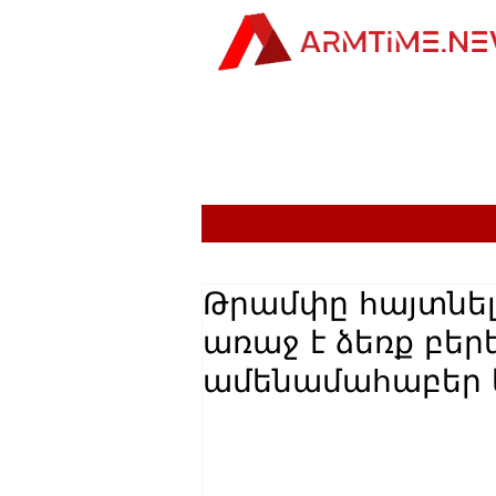
Թրամփը հայտնել 
առաջ է ձեռք բեր
ամենամահաբեր 