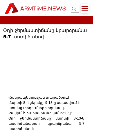
Օդի ջերմաստիճանը կբարձրանա
5-7 աստիճանով
Հանրապետության տարածքում 
մարտի 8-ի ցերեկը, 9-13-ը սպասվում է 
առանց տեղումների եղանակ։
Քամին՝ հյուսիսարևմտյան՝ 2-5մ/վ:
Օդի ջերմաստիճանը մարտի 8-13-ն 
աստիճանաբար կբարձրանա 5-7 
աստիճանով։