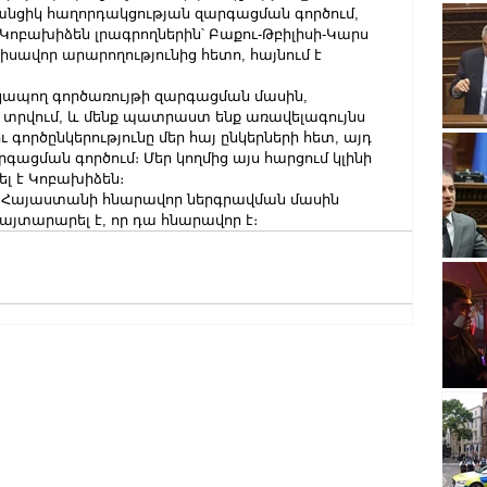
անցիկ հաղորդակցության զարգացման գործում, 
ոբախիձեն լրագրողներին՝ Բաքու-Թբիլիսի-Կարս 
սավոր արարողությունից հետո, հայնում է 
կապող գործառույթի զարգացման մասին, 
 տրվում, և մենք պատրաստ ենք առավելագույնս 
գործընկերությունը մեր հայ ընկերների հետ, այդ 
գացման գործում։ Մեր կողմից այս հարցում կլինի 
ել է Կոբախիձեն։
Հայաստանի հնարավոր ներգրավման մասին 
յտարարել է, որ դա հնարավոր է։