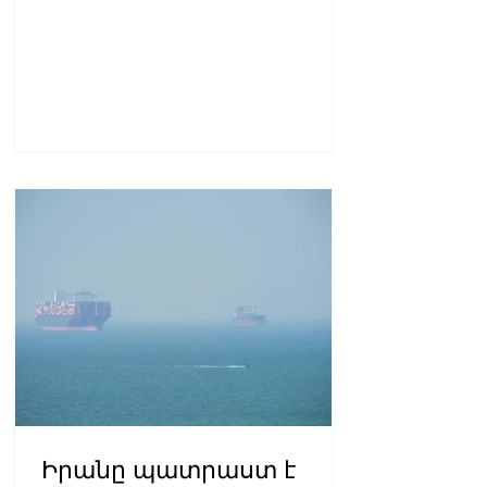
Իրանը պատրաստ է