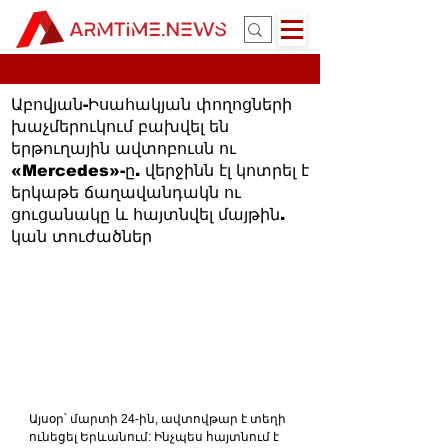
Աբովյան-Իսահակյան փողոցների
խաչմերուկում բախվել են
երթուղային ավտոբուսն ու
«Mercedes»-ը. վերջինն էլ կոտրել է
երկաթե ճաղավանդակն ու
ցուցանակը և հայտնվել մայթին.
կան տուժածներ
Այսօր՝ մարտի 24-ին, ավտովթար է տեղի 
ունեցել Երևանում: Ինչպես հայտնում է 