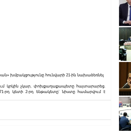
ն» խմբակցությունը հունվարի 21-ին նախաձեռնել 
ւմ կրկին չկար, փոխքաղաքապետը հայտարարեց. 
71-րդ կետի 2-րդ ենթակետը՝ նիստը համարվում է 